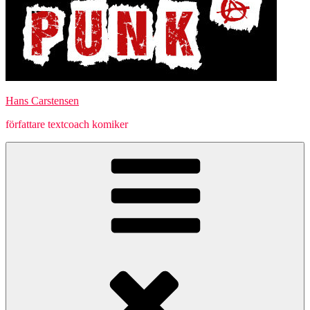
Hans Carstensen
författare textcoach komiker