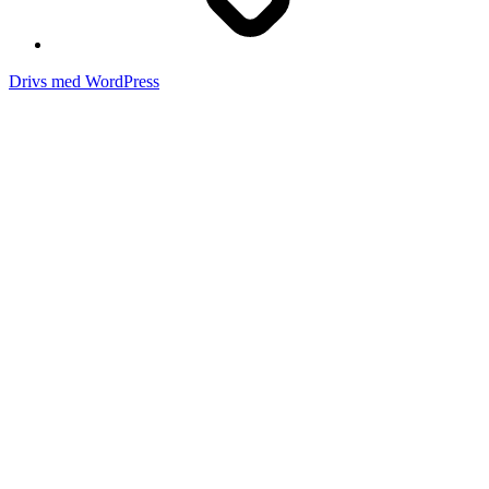
Drivs med WordPress