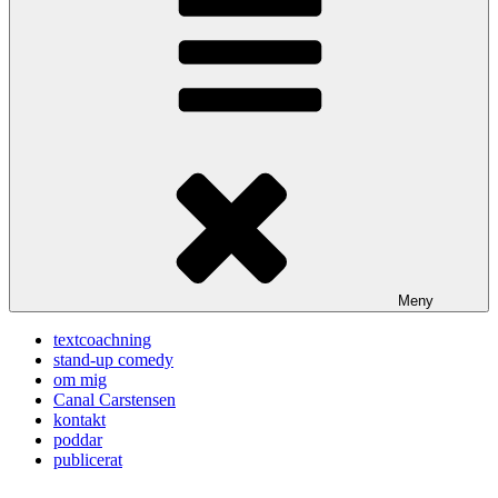
Meny
textcoachning
stand-up comedy
om mig
Canal Carstensen
kontakt
poddar
publicerat