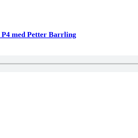
 P4 med Petter Barrling