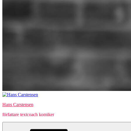
Hans Carstensen
författare textcoach komiker