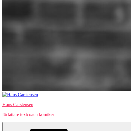
Hans Carstensen
författare textcoach komiker